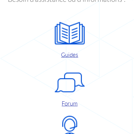
Guides
Forum